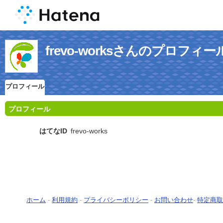
frevo-worksさんのプロフィー
プロフィール
プロフィール
はてなID
frevo-works
ホーム
-
利用規約
-
プライバシーポリシー
-
お問い合わせ
-
特定商取