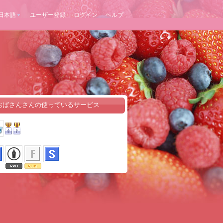
日本語
ユーザー登録
ログイン
ヘルプ
おばさんさんの使っているサービス