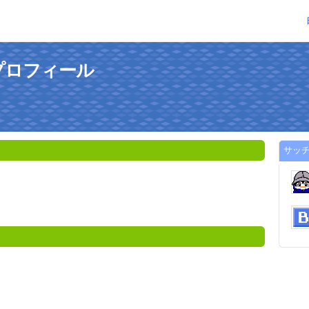
プロフィール
サッ