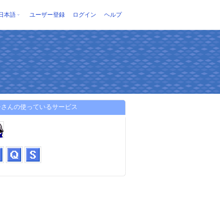
日本語
ユーザー登録
ログイン
ヘルプ
チさんの使っているサービス