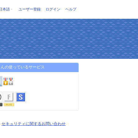
日本語
ユーザー登録
ログイン
ヘルプ
さんの使っているサービス
-
セキュリティに関するお問い合わせ