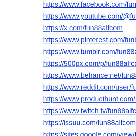
https://www.facebook.com/fu
https://www.youtube.com/@f
https://x.com/fun88alfcom
https://www.pinterest.com/fu
https://www.tumblr.com/fun88
https://500px.com/p/fun88alf
https://www.behance.net/fun
https://www.reddit.com/user/f
https://www.producthunt.com
https://www.twitch.tv/fun88al
https://issuu.com/fun88alfcom
https://sites.google.com/view