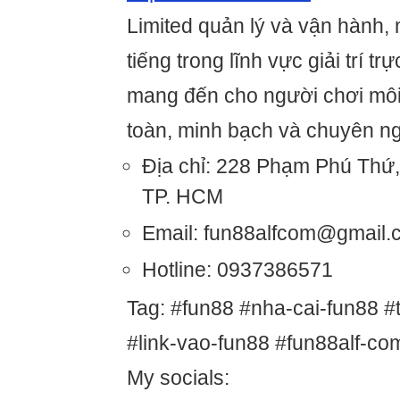
Limited quản lý và vận hành,
tiếng trong lĩnh vực giải trí tr
mang đến cho người chơi môi
toàn, minh bạch và chuyên ng
Địa chỉ: 228 Phạm Phú Thứ,
TP. HCM
Email: fun88alfcom@gmail.
Hotline: 0937386571
Tag: #fun88 #nha-cai-fun88 #
#link-vao-fun88 #fun88alf-co
My socials: