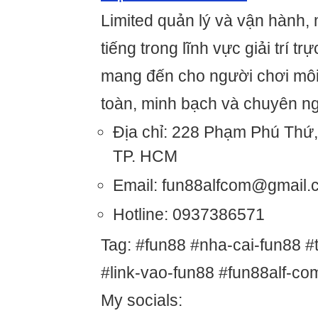
Limited quản lý và vận hành,
tiếng trong lĩnh vực giải trí tr
mang đến cho người chơi môi
toàn, minh bạch và chuyên ng
Địa chỉ: 228 Phạm Phú Thứ,
TP. HCM
Email: fun88alfcom@gmail.
Hotline: 0937386571
Tag: #fun88 #nha-cai-fun88 #
#link-vao-fun88 #fun88alf-co
My socials: