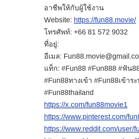
อาชีพให้กับผู้ใช้งาน
Website:
https://fun88.movie/
โทรศัพท์: +66 81 572 9032
ที่อยู่:
อีเมล: Fun88.movie@gmail.c
แท็ก: #Fun88 #Fun888 #ฟัน8
#Fun88ทางเข้า #Fun88เข้าระ
#Fun88thailand
https://x.com/fun88movie1
https://www.pinterest.com/fu
https://www.reddit.com/user/