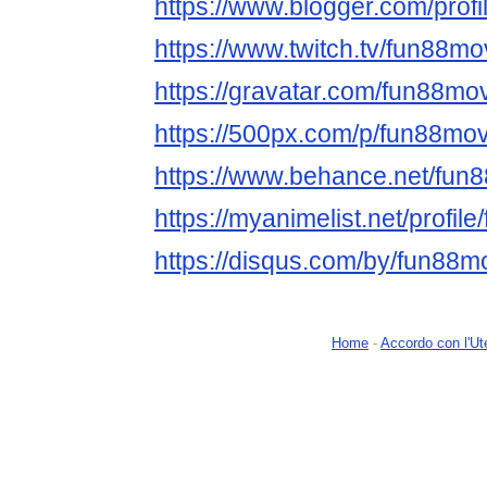
https://www.blogger.com/pro
https://www.twitch.tv/fun88mo
https://gravatar.com/fun88mo
https://500px.com/p/fun88mo
https://www.behance.net/fun
https://myanimelist.net/profil
https://disqus.com/by/fun88m
Home
-
Accordo con l'Ut