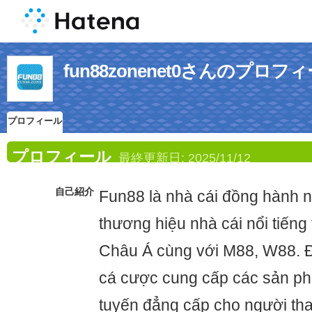
fun88zonenet0さんのプロフ
プロフィール
プロフィール
最終更新日:
2025/11/12
自己紹介
Fun88 là nhà cái đồng hành n
thương hiệu nhà cái nổi tiếng 
Châu Á cùng với M88, W88. Đ
cá cược cung cấp các sản phẩm
tuyến đẳng cấp cho người tha