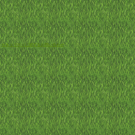
-
セキュリティに関するお問い合わせ