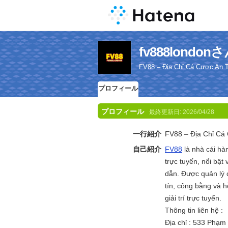
fv888lond
FV88 – Địa Chỉ Cá Cược An 
プロフィール
プロフィール
最終更新日:
2026/04/28
一行紹介
FV88 – Địa Chỉ Cá
自己紹介
FV88
là nhà cái hà
trực tuyến, nổi bật
dẫn. Được quản lý 
tín, công bằng và 
giải trí trực tuyến.
Thông tin liên hệ :
Địa chỉ : 533 Phạm