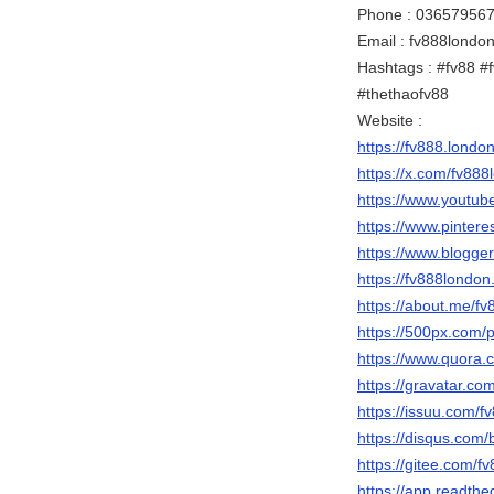
Phone : 03657956
Email : fv888lond
Hashtags : #fv88 
#thethaofv88
Website :
https://fv888.london
https://x.com/fv888
https://www.youtu
https://www.pintere
https://www.blogg
https://fv888londo
https://about.me/f
https://500px.com/
https://www.quora.
https://gravatar.co
https://issuu.com/f
https://disqus.com/
https://gitee.com/f
https://app.readthe