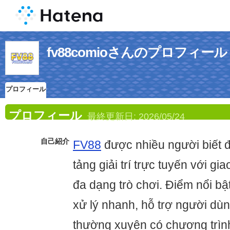
fv88comioさんのプロフィール
プロフィール
プロフィール
最終更新日:
2026/05/24
自己紹介
FV88
được nhiều người biết 
tảng giải trí trực tuyến với gi
đa dạng trò chơi. Điểm nổi bậ
xử lý nhanh, hỗ trợ người dùn
thường xuyên có chương trìn