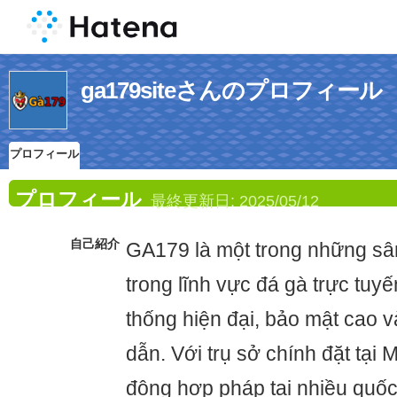
ga179siteさんのプロフィール
プロフィール
プロフィール
最終更新日:
2025/05/12
自己紹介
GA179 là một trong những sâ
trong lĩnh vực đá gà trực tuyế
thống hiện đại, bảo mật cao v
dẫn. Với trụ sở chính đặt tại
động hợp pháp tại nhiều quốc