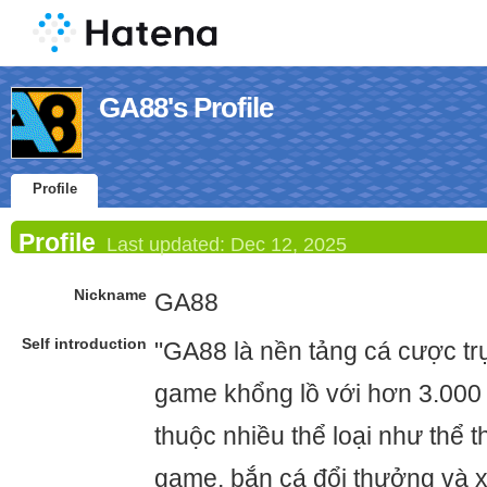
GA88's Profile
Profile
Profile
Last updated:
Dec 12, 2025
Nickname
GA88
Self introduction
"GA88 là nền tảng cá cược tr
game khổng lồ với hơn 3.000 t
thuộc nhiều thể loại như thể th
game, bắn cá đổi thưởng và x