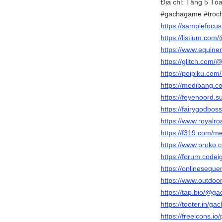
Địa chỉ: Tầng 5 Tò
#gachagame #troc
https://samplefoc
https://listium.c
https://www.equin
https://glitch.com
https://poipiku.co
https://medibang.c
https://feyenoord.
https://fairygodbo
https://www.royalr
https://f319.com/
https://www.proko
https://forum.code
https://onlinesequ
https://www.outdoo
https://tap.bio/@g
https://tooter.in/g
https://freeicons.io