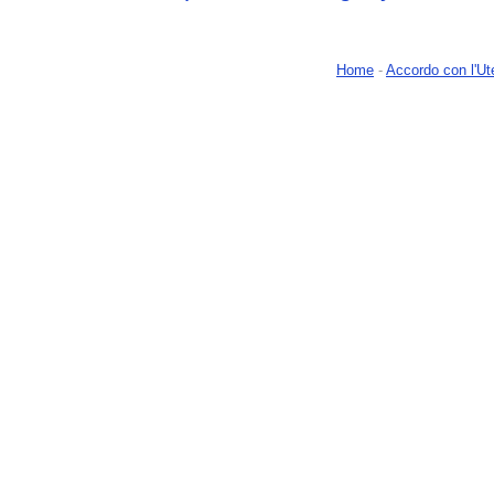
Home
-
Accordo con l'Ut