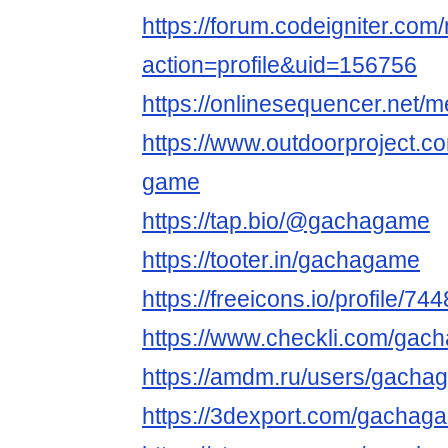
https://forum.codeigniter.co
action=profile&uid=156756
https://onlinesequencer.net
https://www.outdoorproject.c
game
https://tap.bio/@gachagame
https://tooter.in/gachagame
https://freeicons.io/profile/74
https://www.checkli.com/gac
https://amdm.ru/users/gacha
https://3dexport.com/gachag