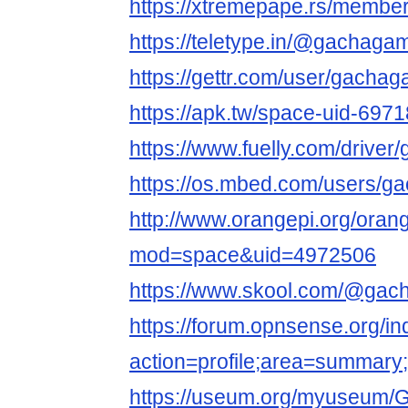
https://xtremepape.rs/memb
https://teletype.in/@gachaga
https://gettr.com/user/gacha
https://apk.tw/space-uid-697
https://www.fuelly.com/drive
https://os.mbed.com/users/g
http://www.orangepi.org/ora
mod=space&uid=4972506
https://www.skool.com/@ga
https://forum.opnsense.org/i
action=profile;area=summar
https://useum.org/myuseu