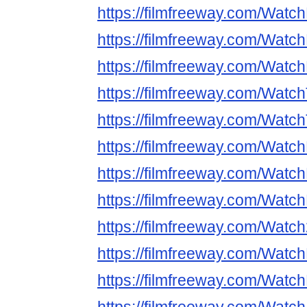
https://filmfreeway.com/Wat
https://filmfreeway.com/Wat
https://filmfreeway.com/Wat
https://filmfreeway.com/Watc
https://filmfreeway.com/Wat
https://filmfreeway.com/Watc
https://filmfreeway.com/Wat
https://filmfreeway.com/Watc
https://filmfreeway.com/Wat
https://filmfreeway.com/Wat
https://filmfreeway.com/Wat