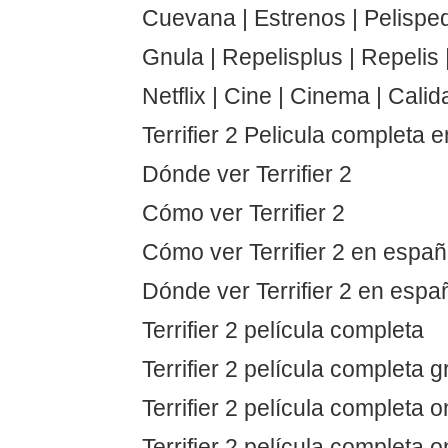
Cuevana | Estrenos | Pelispedi
Gnula | Repelisplus | Repelis | 
Netflix | Cine | Cinema | Calid
Terrifier 2 Pelicula completa 
Dónde ver Terrifier 2
Cómo ver Terrifier 2
Cómo ver Terrifier 2 en españ
Dónde ver Terrifier 2 en espa
Terrifier 2 película completa
Terrifier 2 película completa g
Terrifier 2 película completa o
Terrifier 2 película completa o