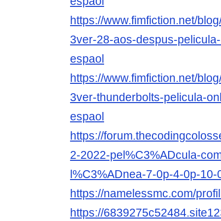
espaol
https://www.fimfiction.net/bl
3ver-28-aos-despus-pelicula-o
espaol
https://www.fimfiction.net/bl
3ver-thunderbolts-pelicula-onl
espaol
https://forum.thecodingcoloss
2-2022-pel%C3%ADcula-comp
l%C3%ADnea-7-0p-4-0p-10-
https://namelessmc.com/profi
https://6839275c52484.site123.