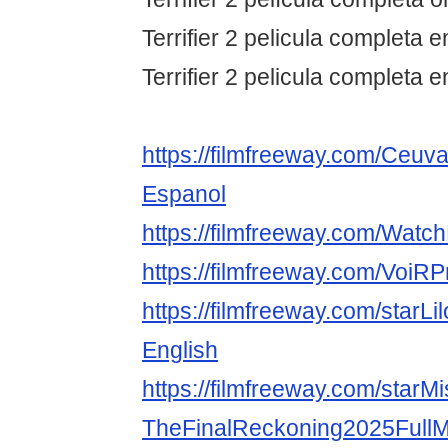
Terrifier 2 pelicula completa 
Terrifier 2 pelicula completa e
https://filmfreeway.com/Ceu
Espanol
https://filmfreeway.com/Watch
https://filmfreeway.com/VoiR
https://filmfreeway.com/sta
English
https://filmfreeway.com/starM
TheFinalReckoning2025Full