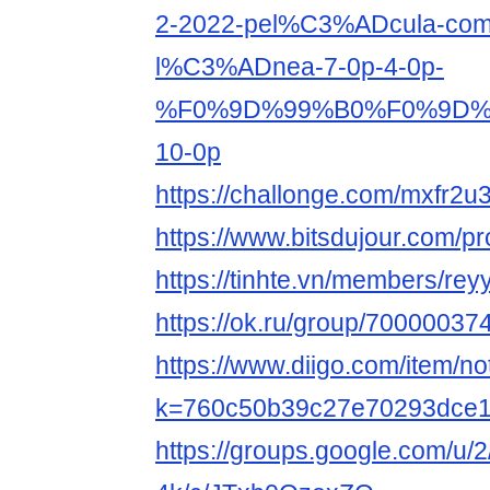
2-2022-pel%C3%ADcula-comp
l%C3%ADnea-7-0p-4-0p-
%F0%9D%99%B0%F0%9D%
10-0p
https://challonge.com/mxfr2u
https://www.bitsdujour.com/p
https://tinhte.vn/members/re
https://ok.ru/group/7000003
https://www.diigo.com/item/no
k=760c50b39c27e70293dce
https://groups.google.com/u/2