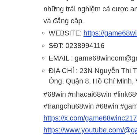
những trải nghiệm cá cược a
và đẳng cấp.
WEBSITE:
https://game68w
SĐT: 0238994116
EMAIL : game68wincom@gm
ĐỊA CHỈ : 23N Nguyễn Thị 
Ông, Quận 8, Hồ Chí Minh,
#68win #nhacai68win #link68
#trangchu68win #68win #ga
https://x.com/game68winc21
https://www.youtube.com/@