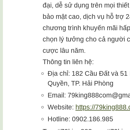
đại, dễ sử dụng trên mọi thiết
bảo mật cao, dịch vụ hỗ trợ 2
chương trình khuyến mãi hấp
chọn lý tưởng cho cả người c
cược lâu năm.
Thông tin liên hệ:
Địa chỉ: 182 Cầu Đất và 51
Quyền, TP. Hải Phòng
Email: 79king888com@gma
Website:
https://79king888
Hotline: 0902.186.985