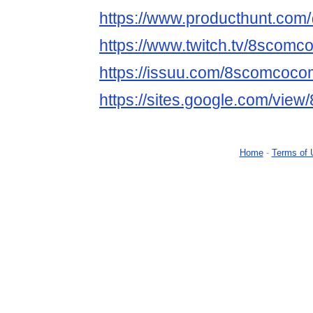
https://www.producthunt.c
https://www.twitch.tv/8scom
https://issuu.com/8scomcoco
https://sites.google.com/vi
Home
-
Terms of 