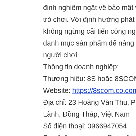
định nghiêm ngặt về bảo mật 
trò chơi. Với định hướng phát
không ngừng cải tiến công n
danh mục sản phẩm để nâng c
người chơi.
Thông tin doanh nghiệp:
Thương hiệu: 8S hoặc 8SC
Website:
https://8scom.co.co
Địa chỉ: 23 Hoàng Văn Thụ, 
Lãnh, Đồng Tháp, Việt Nam
Số điện thoại: 0966947054