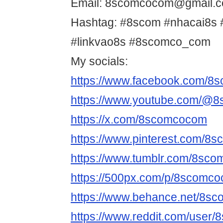
Email: 8scomcocom@gmail.
Hashtag: #8scom #nhacai8s 
#linkvao8s #8scomco_com
My socials:
https://www.facebook.com/8
https://www.youtube.com/@
https://x.com/8scomcocom
https://www.pinterest.com/8
https://www.tumblr.com/8sc
https://500px.com/p/8scomc
https://www.behance.net/8s
https://www.reddit.com/user