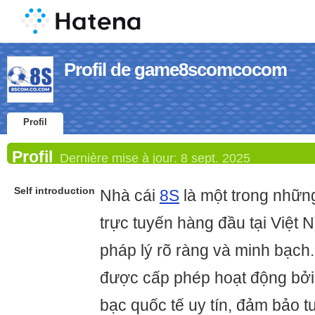
Profil de game8scomcocom
Profil
Profil
Dernière mise à jour:
8 sept. 2025
Self introduction
Nhà cái
8S
là một trong nhữn
trực tuyến hàng đầu tại Việt N
pháp lý rõ ràng và minh bạch
được cấp phép hoạt động bởi
bạc quốc tế uy tín, đảm bảo t