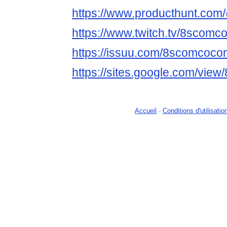
https://www.producthunt.c
https://www.twitch.tv/8scom
https://issuu.com/8scomcoco
https://sites.google.com/vi
Accueil
-
Conditions d'utilisatio