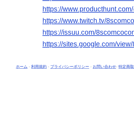
https://www.producthunt.c
https://www.twitch.tv/8scom
https://issuu.com/8scomcoco
https://sites.google.com/vi
ホーム
-
利用規約
-
プライバシーポリシー
-
お問い合わせ
-
特定商取