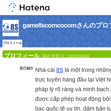
game8scomcocomさんのプ
プロフィール
プロフィール
最終更新日:
2025/09/08
自己紹介
Nhà cái
8S
là một trong nhữn
trực tuyến hàng đầu tại Việt N
pháp lý rõ ràng và minh bạch
được cấp phép hoạt động bởi
bạc quốc tế uy tín, đảm bảo t