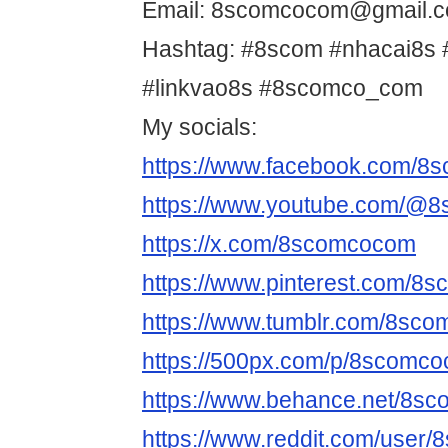
Email: 8scomcocom@gmail.
Hashtag: #8scom #nhacai8s 
#linkvao8s #8scomco_com
My socials:
https://www.facebook.com/8
https://www.youtube.com/@
https://x.com/8scomcocom
https://www.pinterest.com/8
https://www.tumblr.com/8sc
https://500px.com/p/8scomc
https://www.behance.net/8s
https://www.reddit.com/user