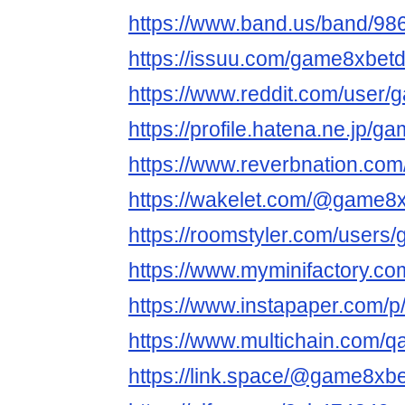
https://www.band.us/band/9
https://issuu.com/game8xbet
https://www.reddit.com/user
https://profile.hatena.ne.jp/
https://www.reverbnation.com/
https://wakelet.com/@game8
https://roomstyler.com/user
https://www.myminifactory.co
https://www.instapaper.com/
https://www.multichain.com/
https://link.space/@game8xb