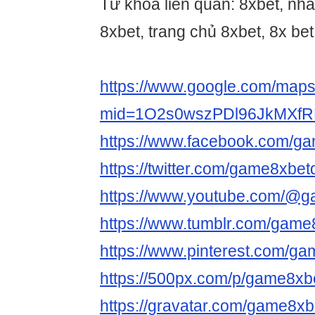
Từ khoá liên quan: 8xbet, nhà 
8xbet, trang chủ 8xbet, 8x bet
https://www.google.com/maps
mid=1O2s0wszPDl96JkMXfR
https://www.facebook.com/g
https://twitter.com/game8xbet
https://www.youtube.com/@
https://www.tumblr.com/game
https://www.pinterest.com/g
https://500px.com/p/game8x
https://gravatar.com/game8x