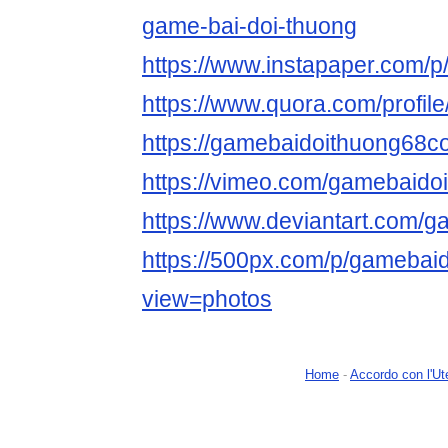
game-bai-doi-thuong
https://www.instapaper.com
https://www.quora.com/prof
https://gamebaidoithuong68c
https://vimeo.com/gamebaid
https://www.deviantart.com/
https://500px.com/p/gameba
view=photos
Home
-
Accordo con l'Ut