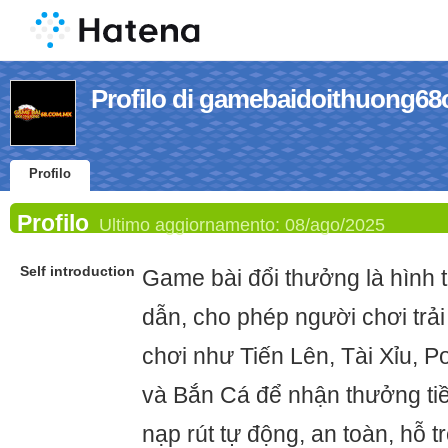
Profilo di gamebaidoithuong
Profilo
Profilo
Ultimo aggiornamento:
08/ago/2025
Self introduction
Game bài đổi thưởng là hình th
dẫn, cho phép người chơi trải
chơi như Tiến Lên, Tài Xỉu, 
và Bắn Cá để nhận thưởng tiề
nạp rút tự động, an toàn, hỗ 