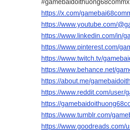
#gamebaidoithuong68commx
https://x.com/gamebai68com
https://www.youtube.com/@
https://www.linkedin.com/in
https://www.pinterest.com/
https://www.twitch.tv/gameb
https://www.behance.net/ga
https://about.me/gamebaido
https://www.reddit.com/user
https://gamebaidoithuong68
https://www.tumblr.com/gam
https://www.goodreads.com/