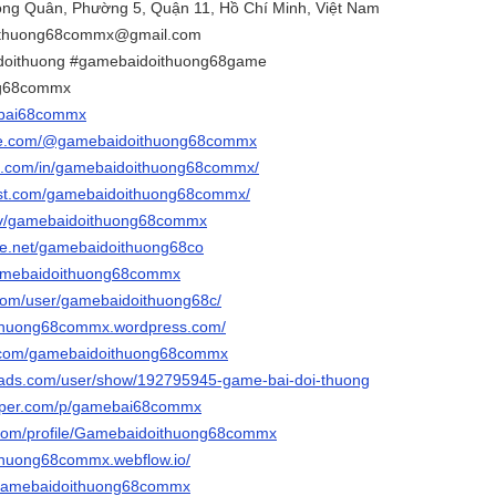
Long Quân, Phường 5, Quận 11, Hồ Chí Minh, Việt Nam
oithuong68commx@gmail.com
idoithuong #gamebaidoithuong68game
ng68commx
ebai68commx
ube.com/@gamebaidoithuong68commx
in.com/in/gamebaidoithuong68commx/
rest.com/gamebaidoithuong68commx/
h.tv/gamebaidoithuong68commx
ce.net/gamebaidoithuong68co
gamebaidoithuong68commx
.com/user/gamebaidoithuong68c/
ithuong68commx.wordpress.com/
r.com/gamebaidoithuong68commx
eads.com/user/show/192795945-game-bai-doi-thuong
paper.com/p/gamebai68commx
.com/profile/Gamebaidoithuong68commx
thuong68commx.webflow.io/
/gamebaidoithuong68commx