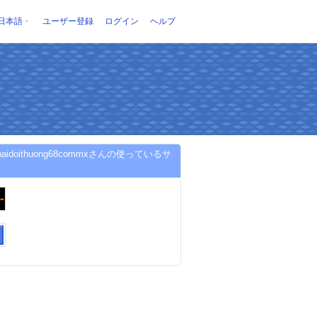
日本語
ユーザー登録
ログイン
ヘルプ
baidoithuong68commxさんの使っているサ
ス