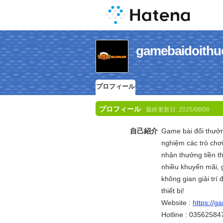
gamebaidoi
プロフィール
プロフィール
最終更新日:
2025/08/08
自己紹介
Game bài đổi thưởng
nghiệm các trò chơ
nhận thưởng tiền th
nhiều khuyến mãi, 
không gian giải trí 
thiết bị!
Website :
https://
Hotline : 03562584