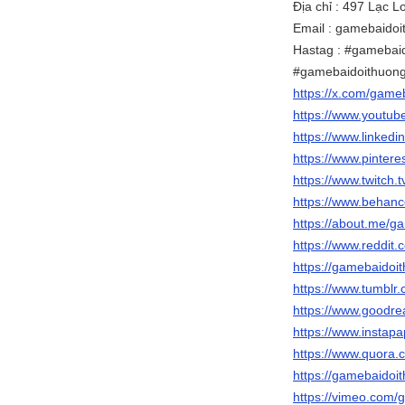
Địa chỉ : 497 Lạc 
Email : gamebaid
Hastag : #gameba
#gamebaidoithuo
https://x.com/gam
https://www.yout
https://www.linked
https://www.pinte
https://www.twitc
https://www.behan
https://about.me/
https://www.reddit
https://gamebaido
https://www.tumbl
https://www.goodr
https://www.insta
https://www.quora
https://gamebaidoi
https://vimeo.com