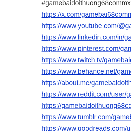
#gamebaidoithuong68commx
https://x.com/gamebai68com
https://www.youtube.com/@
https://www.linkedin.com/in
https://www.pinterest.com/
https://www.twitch.tv/gameb
https://www.behance.net/ga
https://about.me/gamebaido
https://www.reddit.com/user
https://gamebaidoithuong68
https://www.tumblr.com/gam
https://www.goodreads.com/