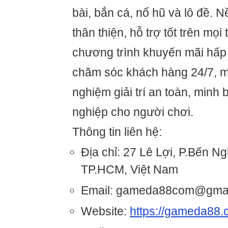
bài, bắn cá, nổ hũ và lô đề. N
thân thiện, hỗ trợ tốt trên mọi 
chương trình khuyến mãi hấp 
chăm sóc khách hàng 24/7, m
nghiệm giải trí an toàn, minh
nghiệp cho người chơi.
Thông tin liên hệ:
Địa chỉ: 27 Lê Lợi, P.Bến N
TP.HCM, Việt Nam
Email: gameda88com@gmai
Website:
https://gameda88.