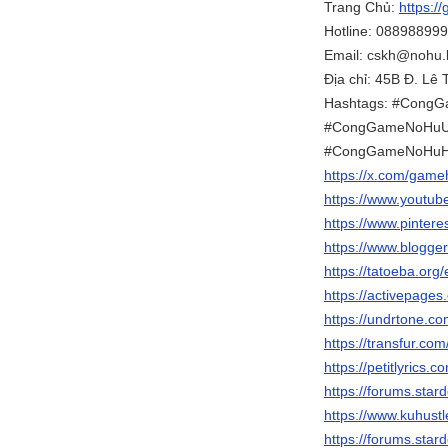
Trang Chủ:
https:/
Hotline: 08898899
Email: cskh@nohu.
Địa chỉ: 45B Đ. Lê
Hashtags: #Cong
#CongGameNoHuU
#CongGameNoHuH
https://x.com/game
https://www.yout
https://www.pinter
https://www.blogg
https://tatoeba.org
https://activepage
https://undrtone.
https://transfur.c
https://petitlyrics.
https://forums.star
https://www.kuhus
https://forums.sta