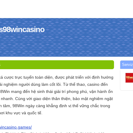
es98wincasino
Servi
5
á cược trực tuyến toàn diện, được phát triển với định hướng
ải nghiệm người dùng làm cốt lõi. Từ thể thao, casino đến
8Win mang đến hệ sinh thái giải trí phong phú, vận hành ổn
ý nhanh. Cùng với giao diện thân thiện, bảo mật nghiêm ngặt
ận tâm, 98Win ngày càng khẳng định vị thế vững chắc trong
ơi khu vực và quốc tế.
8wincasino.games/