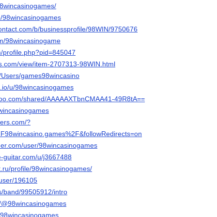
/98wincasinogames/
/p/98wincasinogames
contact.com/b/businessprofile/98WIN/9750676
com/98wincasinogame
m/profile.php?pid=845047
ds.com/view/item-2707313-98WIN.html
om/Users/games98wincasino
o.io/u/98wincasinogames
aloo.com/shared/AAAAAXTbnCMAA41-49R8tA==
8wincasinogames
ders.com/?
98wincasino.games%2F&followRedirects=on
nder.com/user/98wincasinogames
e-guitar.com/u/j3667488
t.ru/profile/98wincasinogames/
/user/196105
s/band/99505912/intro
om/@98wincasinogames
/@98wincasinogames