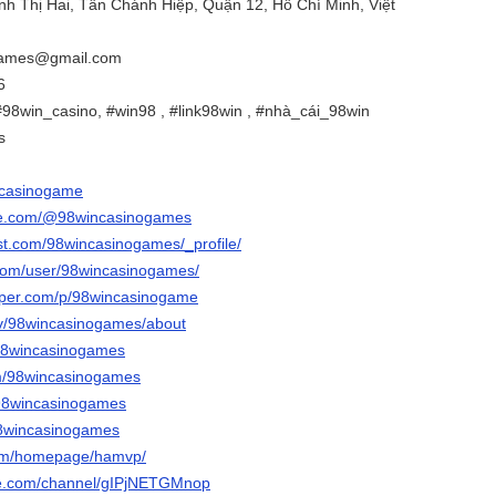
ỳnh Thị Hai, Tân Chánh Hiệp, Quận 12, Hồ Chí Minh, Việt
ogames@gmail.com
6
#98win_casino, #win98 , #link98win , #nhà_cái_98win
s
ncasinogame
be.com/@98wincasinogames
est.com/98wincasinogames/_profile/
.com/user/98wincasinogames/
aper.com/p/98wincasinogame
.tv/98wincasinogames/about
/98wincasinogames
om/98wincasinogames
/98wincasinogames
98wincasinogames
com/homepage/hamvp/
ute.com/channel/gIPjNETGMnop