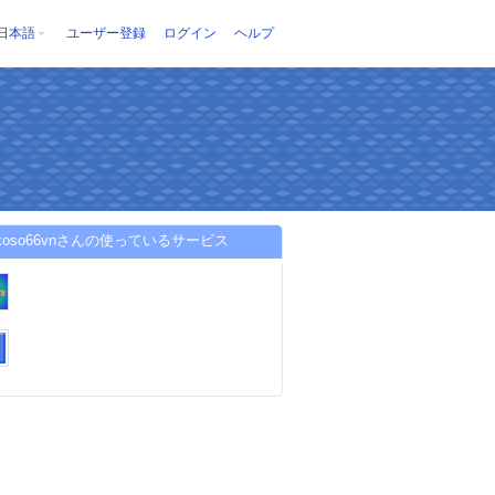
日本語
ユーザー登録
ログイン
ヘルプ
exoso66vnさんの使っているサービス