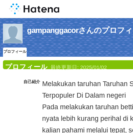
gampanggacorさんのプロフ
プロフィール
プロフィール
最終更新日:
2025/01/02
自己紹介
Melakukan taruhan Taruhan S
Terpopuler Di Dalam negeri
Pada melakukan taruhan betti
nyata lebih kurang perihal di
kalian pahami melalui tepat, 