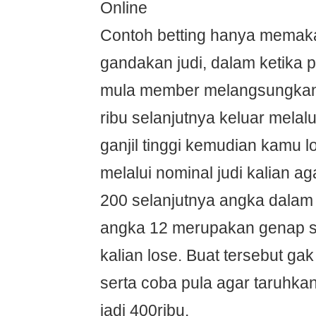
Online
Contoh betting hanya memaka
gandakan judi, dalam ketika
mula member melangsungkan 
ribu selanjutnya keluar melal
ganjil tinggi kemudian kamu l
melalui nominal judi kalian ag
200 selanjutnya angka dalam k
angka 12 merupakan genap se
kalian lose. Buat tersebut g
serta coba pula agar taruhkan
jadi 400ribu.