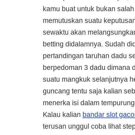
kamu buat untuk bukan salah 
memutuskan suatu keputusa
sewaktu akan melangsungk
betting didalamnya. Sudah di
pertandingan taruhan dadu 
berpedoman 3 dadu dimana di
suatu mangkuk selanjutnya 
guncang tentu saja kalian se
menerka isi dalam tempurung 
Kalau kalian
bandar slot gaco
terusan unggul coba lihat st