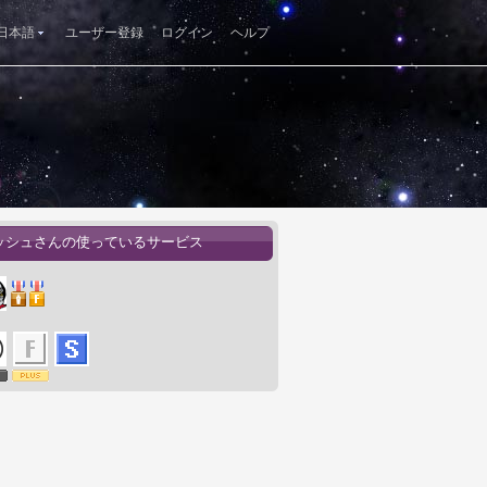
日本語
ユーザー登録
ログイン
ヘルプ
ッシュさんの使っているサービス