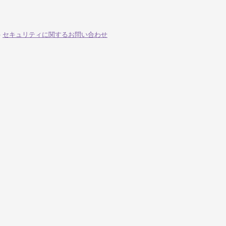
-
セキュリティに関するお問い合わせ