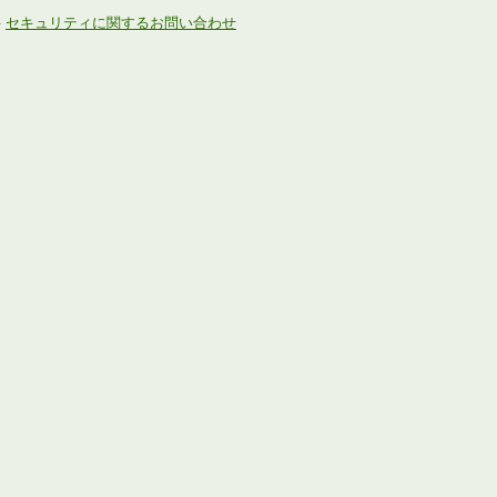
-
セキュリティに関するお問い合わせ