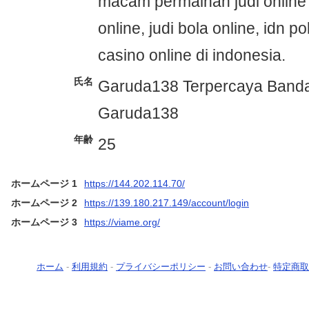
macam permainan judi online 
online, judi bola online, idn p
casino online di indonesia.
氏名
Garuda138 Terpercaya Bandar
Garuda138
年齢
25
ホームページ 1
https://144.202.114.70/
ホームページ 2
https://139.180.217.149/account/login
ホームページ 3
https://viame.org/
ホーム
-
利用規約
-
プライバシーポリシー
-
お問い合わせ
-
特定商取