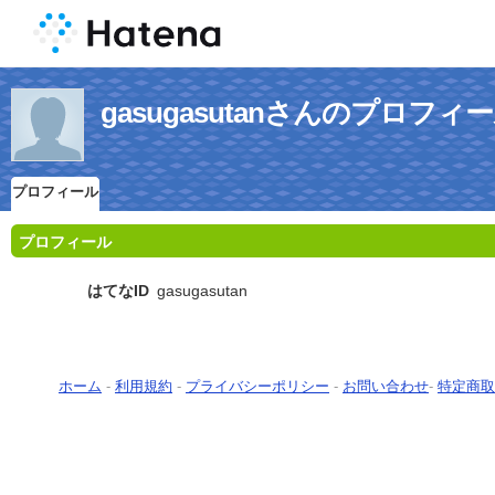
gasugasutanさんのプロフィ
プロフィール
プロフィール
はてなID
gasugasutan
ホーム
-
利用規約
-
プライバシーポリシー
-
お問い合わせ
-
特定商取