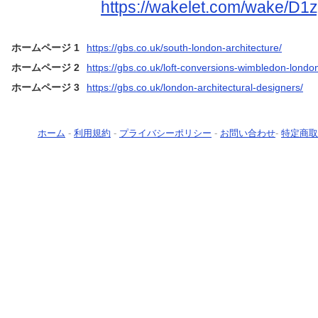
https://wakelet.com/wake/D
ホームページ 1
https://gbs.co.uk/south-london-architecture/
ホームページ 2
https://gbs.co.uk/loft-conversions-wimbledon-londo
ホームページ 3
https://gbs.co.uk/london-architectural-designers/
ホーム
-
利用規約
-
プライバシーポリシー
-
お問い合わせ
-
特定商取