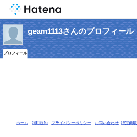
geam1113さんのプロフィール
プロフィール
ホーム
-
利用規約
-
プライバシーポリシー
-
お問い合わせ
-
特定商取