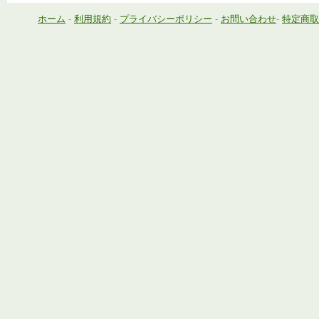
ホーム
-
利用規約
-
プライバシーポリシー
-
お問い合わせ
-
特定商取