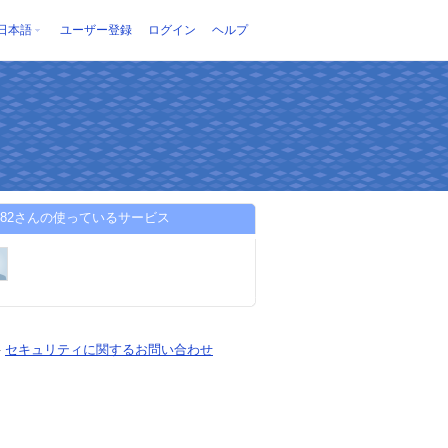
日本語
ユーザー登録
ログイン
ヘルプ
ls1982さんの使っているサービス
-
セキュリティに関するお問い合わせ