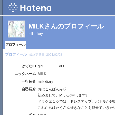
MILKさんのプロフィール
milk diary
プロフィール
プロフィール
最終更新日:
2021/02/08
はてなID
girl________oO
ニックネーム
MILK
一行紹介
milk diary
自己紹介
おはこんばんみ♡
初めまして、MILKと申します♪
ドラクエ１０では、ドレスアップ、バトルが趣
これからはたくさん好きなことを載せていきた