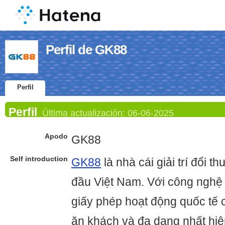
Perfil de GK88
Perfil
Perfil
Última actualización:
06-06-2025
Apodo
GK88
Self introduction
GK88
là nhà cái giải trí đổi t
đầu Việt Nam. Với công nghệ 
giấy phép hoạt động quốc tế 
ăn khách và đa dạng nhất hiệ