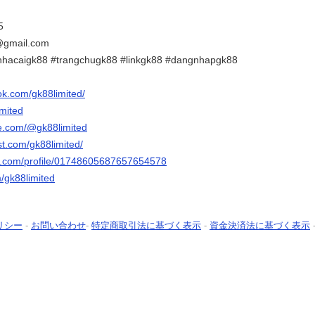
5
d@gmail.com
nhacaigk88 #trangchugk88 #linkgk88 #dangnhapgk88
ok.com/gk88limited/
imited
e.com/@gk88limited
st.com/gk88limited/
er.com/profile/01748605687657654578
m/gk88limited
リシー
-
お問い合わせ
-
特定商取引法に基づく表示
-
資金決済法に基づく表示