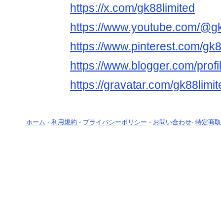
https://x.com/gk88limited
https://www.youtube.com/@gk
https://www.pinterest.com/gk8
https://www.blogger.com/pro
https://gravatar.com/gk88limit
ホーム
-
利用規約
-
プライバシーポリシー
-
お問い合わせ
-
特定商取