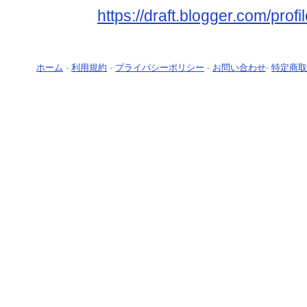
https://draft.blogger.com/pr
ホーム
-
利用規約
-
プライバシーポリシー
-
お問い合わせ
-
特定商取