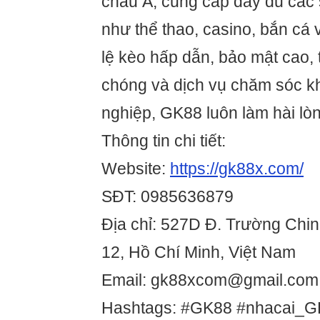
châu Á, cung cấp đầy đủ các s
như thể thao, casino, bắn cá 
lệ kèo hấp dẫn, bảo mật cao,
chóng và dịch vụ chăm sóc 
nghiệp, GK88 luôn làm hài lò
Thông tin chi tiết:
Website:
https://gk88x.com/
SĐT: 0985636879
Địa chỉ: 527D Đ. Trường Chi
12, Hồ Chí Minh, Việt Nam
Email: gk88xcom@gmail.com
Hashtags: #GK88 #nhacai_