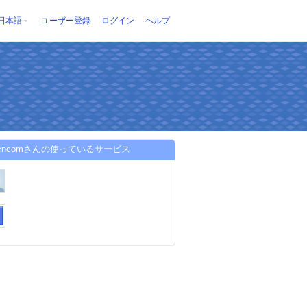
日本語
ユーザー登録
ログイン
ヘルプ
ccncomさんの使っているサービス