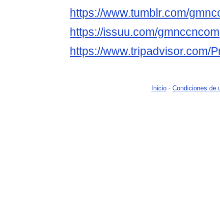
https://www.tumblr.com/gmn
https://issuu.com/gmnccncom
https://www.tripadvisor.com/
Inicio
-
Condiciones de 