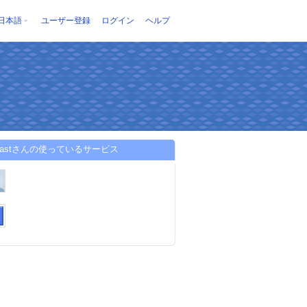
日本語
ユーザー登録
ログイン
ヘルプ
cfastさんの使っているサービス