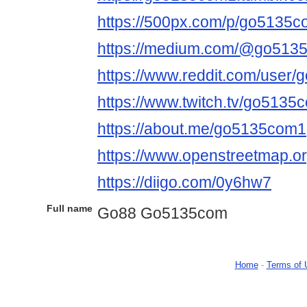
https://500px.com/p/go5135
https://medium.com/@go513
https://www.reddit.com/user
https://www.twitch.tv/go5135
https://about.me/go5135com1
https://www.openstreetmap.
https://diigo.com/0y6hw7
Full name
Go88 Go5135com
Home
-
Terms of 