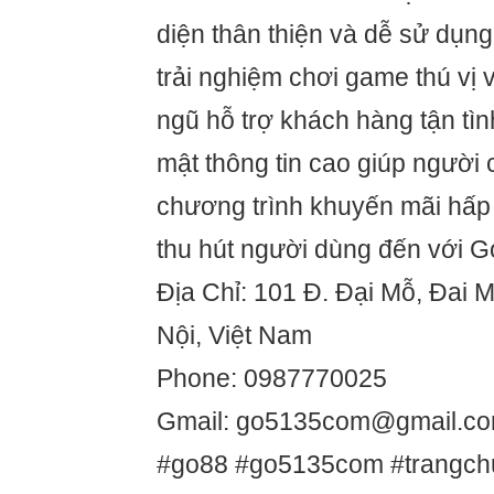
diện thân thiện và dễ sử dụ
trải nghiệm chơi game thú vị
ngũ hỗ trợ khách hàng tận tì
mật thông tin cao giúp người 
chương trình khuyến mãi hấp 
thu hút người dùng đến với G
Địa Chỉ: 101 Đ. Đại Mỗ, Đai 
Nội, Việt Nam
Phone: 0987770025
Gmail: go5135com@gmail.c
#go88 #go5135com #trangc