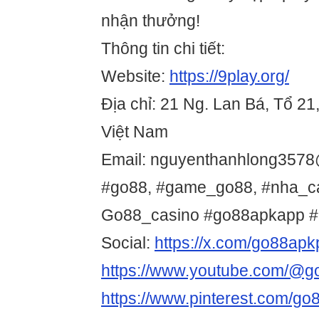
nhận thưởng!
Thông tin chi tiết:
Website:
https://9play.org/
Địa chỉ: 21 Ng. Lan Bá, Tổ 21
Việt Nam
Email: nguyenthanhlong357
#go88, #game_go88, #nha_c
Go88_casino #go88apkapp 
Social:
https://x.com/go88apk
https://www.youtube.com/@g
https://www.pinterest.com/go