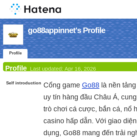
go88appinnet's Profile
Profile
Profile
Last updated:
Apr 16, 2026
Self introduction
Cổng game
Go88
là nền tảng 
uy tín hàng đầu Châu Á, cun
trò chơi cá cược, bắn cá, nổ h
casino hấp dẫn. Với giao diện
dụng, Go88 mang đến trải n