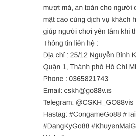
mượt mà, an toàn cho người 
mật cao cùng dịch vụ khách 
giúp người chơi yên tâm khi t
Thông tin liên hệ :
Địa chỉ : 25/12 Nguyễn Bỉnh 
Quận 1, Thành phố Hồ Chí Mi
Phone : 0365821743
Email: cskh@go88v.is
Telegram: @CSKH_GO88vis
Hastag: #CongameGo88 #Ta
#DangKyGo88 #KhuyenMaiG