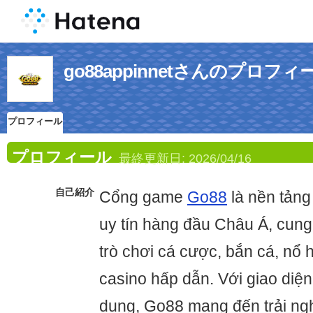
go88appinnetさんのプロフィ
プロフィール
プロフィール
最終更新日:
2026/04/16
自己紹介
Cổng game
Go88
là nền tảng 
uy tín hàng đầu Châu Á, cun
trò chơi cá cược, bắn cá, nổ h
casino hấp dẫn. Với giao diện
dụng, Go88 mang đến trải n